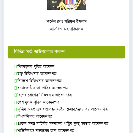
কর্নেল মোঃ শরিফুল ইসলাম
অতিরিক্ত মহাপরিচালক
বিভিন্ন ফর্ম ডাউনলোড করুন
শিক্ষামূলক বৃত্তির আবেদন
চক্ষু চিকিৎসার আবেদনপত্র
বিদেশে চিকিৎসার আবেদনপত্র
বয়োজ্যেষ্ঠ ভাতা প্রাপ্তির আবেদনপত্র
বিশেষ রোগের চিকিৎসার আবেদনপত্র
পেশামূলক বৃত্তির আবেদনপত্র
কৃত্রিম অঙ্গপ্রত্যঙ্গ সংযোজন/হুইল চেয়ার/ক্রাচ এর আবেদনপত্র
বিএসসিআর আবেদনপত্র
প্রাক্তন সশস্ত্র বাহিনীর সদস্যদের পত্নির দুঃস্থ ভাতার আবেদনপত্র
শান্তিনিবাসে বসবাসের জন্য আবেদনপত্র