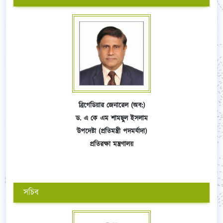
ব্রিগেডিয়ার জেনারেল (অব:)
ড. এ কে এম শামছুল ইসলাম
উপদেষ্টা (প্রতিমন্ত্রী পদমর্যাদা)
প্রতিরক্ষা মন্ত্রণালয়
সচিব