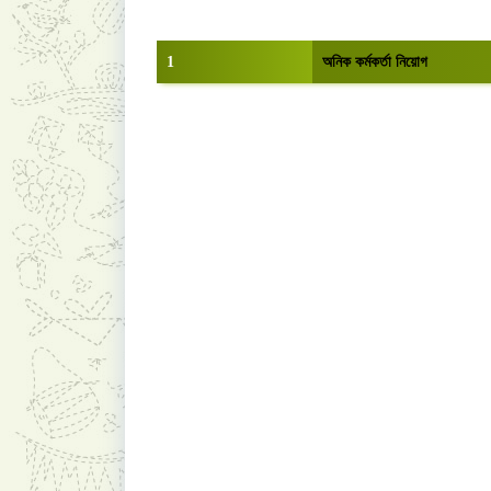
1
অনিক কর্মকর্তা নিয়োগ