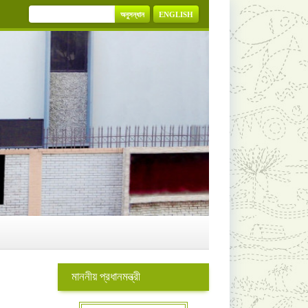
অনুসন্ধান
ENGLISH
মাননীয় প্রধানমন্ত্রী