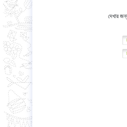
দেখার জন্