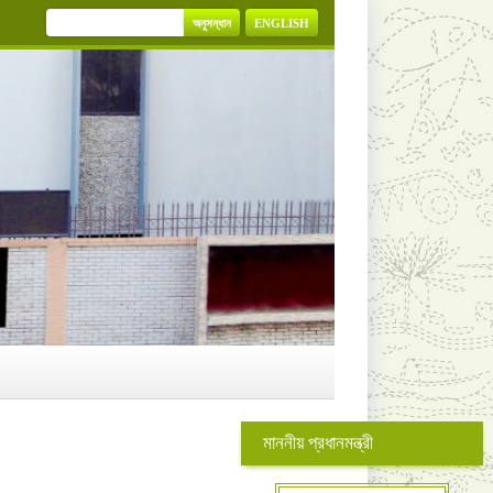
অনুসন্ধান
ENGLISH
মাননীয় প্রধানমন্ত্রী