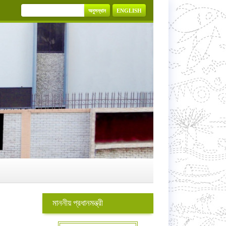
অনুসন্ধান
ENGLISH
মাননীয় প্রধানমন্ত্রী