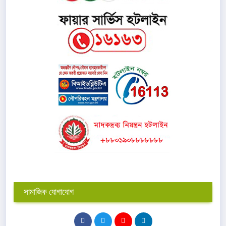
সামাজিক যোগাযোগ