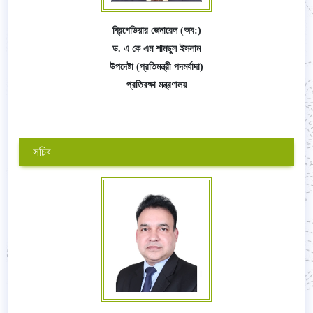
ব্রিগেডিয়ার জেনারেল (অব:)
ড. এ কে এম শামছুল ইসলাম
উপদেষ্টা (প্রতিমন্ত্রী পদমর্যাদা)
প্রতিরক্ষা মন্ত্রণালয়
সচিব