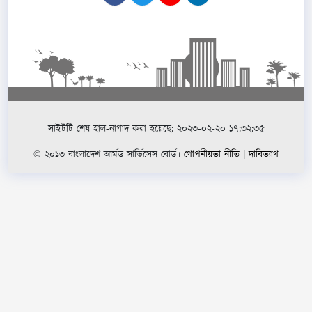
সাইটটি শেষ হাল-নাগাদ করা হয়েছে: ২০২৩-০২-২০ ১৭:৩২:৩৫
© ২০১৩ বাংলাদেশ আর্মড সার্ভিসেস বোর্ড।
গোপনীয়তা নীতি
|
দাবিত্যাগ