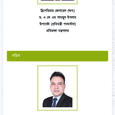
ব্রিগেডিয়ার জেনারেল (অব:)
ড. এ কে এম শামছুল ইসলাম
উপদেষ্টা (প্রতিমন্ত্রী পদমর্যাদা)
প্রতিরক্ষা মন্ত্রণালয়
সচিব