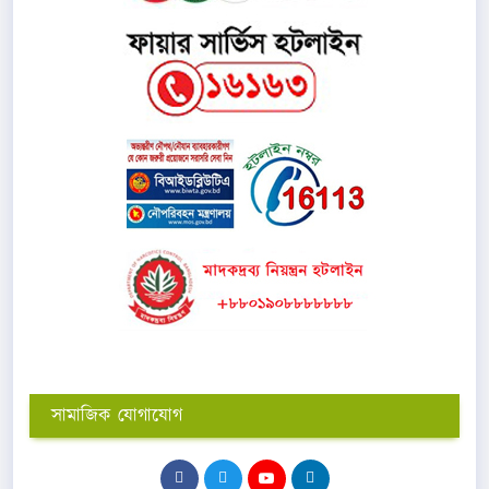
সামাজিক যোগাযোগ