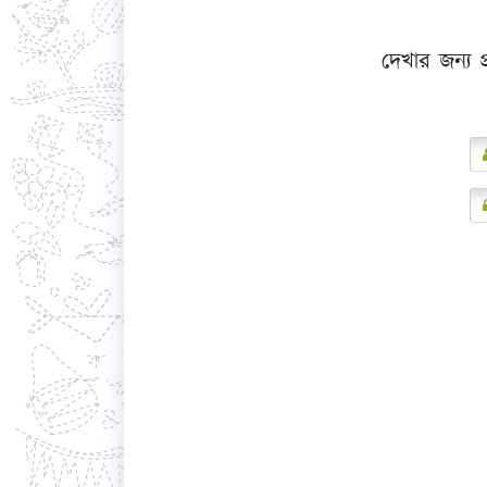
দেখার জন্য প