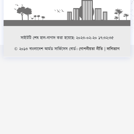
সাইটটি শেষ হাল-নাগাদ করা হয়েছে: ২০২৩-০২-২০ ১৭:৩২:৩৫
© ২০১৩ বাংলাদেশ আর্মড সার্ভিসেস বোর্ড।
গোপনীয়তা নীতি
|
দাবিত্যাগ