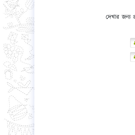
দেখার জন্য প