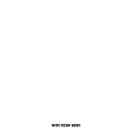
জনাব তারেক রহমান