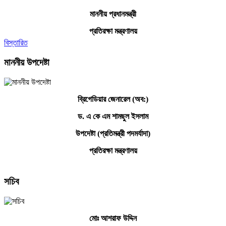
মাননীয় প্রধানমন্ত্রী
প্রতিরক্ষা মন্ত্রণালয়
বিস্তারিত
মাননীয় উপদেষ্টা
ব্রিগেডিয়ার জেনারেল (অব:)
ড. এ কে এম শামছুল ইসলাম
উপদেষ্টা (প্রতিমন্ত্রী পদমর্যাদা)
প্রতিরক্ষা মন্ত্রণালয়
সচিব
মোঃ আশরাফ উদ্দিন