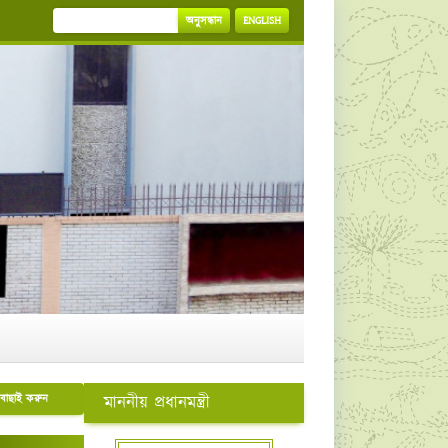
অনুসন্ধান
ENGLISH
বাছাই করুন
মাননীয় প্রধানমন্ত্রী