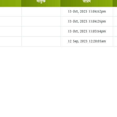
সংযুক্তি
তারিখ
13 Oct, 2023 11:04:52pm
13 Oct, 2023 11:04:25pm
13 Oct, 2023 11:03:54pm
12 Sep, 2023 12:28:03am