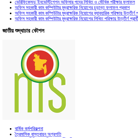
ভেরিফিকেসন/ ইনভেস্টিগেশন অফিসার পদের লিখিত ও মৌখিক পরীক্ষার ফলাফল
অফিস সহকারী কাম কম্পিউটার মুদ্রাক্ষরিক নিয়োগের চুড়ান্ত ফলাফল প্রকাশ
অফিস সহকারী কাম কম্পিউটার মুদ্রাক্ষরিক নিয়োগের ব্যাবহারিক পরিক্ষায় উত্তীর্ণ প
অফিস সহকারী কাম কম্পিউটার মুদ্রাক্ষরিক নিয়োগের লিখিত পরিক্ষায় উত্তীর্ণ প্রার্
জাতীয় শুদ্ধাচার কৌশল
বার্ষিক কর্মপরিকল্পনা
ত্রৈমাসিক বাস্তবায়ন অগ্রগতি